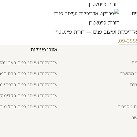
.
09-955
אזורי פעילות
ית
אדריכלות ועיצוב פנים באבן יהו
י המשרד
אדריכלות ועיצוב פנים בבת חפר
טים
אדריכלות ועיצוב פנים בכפר יונה
אדריכלות ועיצוב פנים בקדימה־צ
ת מספרים
אדריכלות ועיצוב פנים בתל מונד
שר