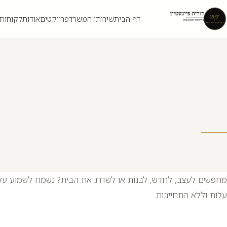
דילוג לתוכן
דף הבית
שירותי המשרד
פרויקטים
אודות
לקוחות
מחפשים לעצב, לחדש, לבנות או לשדרג את הבית? נשמח לשמוע על 
עלות וללא התחייבות.