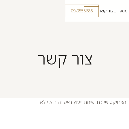
 מספרים
צור קשר
09-9555686
צור קשר
הפרויקט שלכם. שיחת ייעוץ ראשונה היא ללא