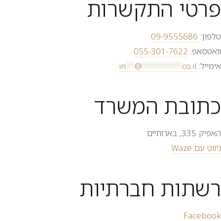
פרטי התקשרות
טלפון:
09-9555686
וואטסאפ:
055-301-7622
אימייל:
co.il
*********
@
**
in
כתובת המשרד
האפיק 335, בארותיים
ניווט עם Waze
רשתות חברתיות
Facebook