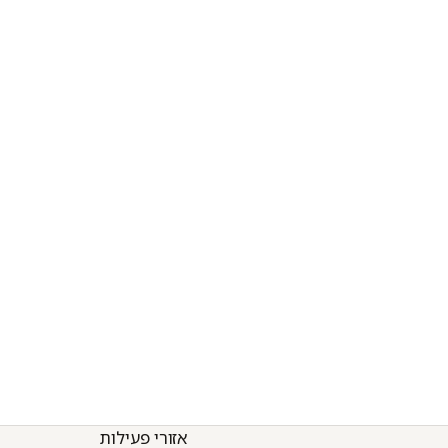
אזורי פעילות