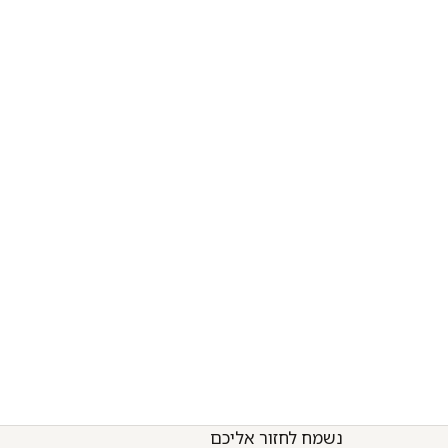
נשמח לחזור אליכם